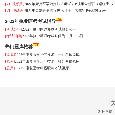
[VIP视频班]
2022年康复医学治疗技术考试VIP视频全程班（赠红宝书
[VIP冲刺班]
2022年康复医学治疗技术（士）考试VIP全程冲刺班
2022年执业医师考试辅导
[考试公告]
2022年执业医师资格考试报名公告
[考试时间]
2022年执业药师考试时间为11月5、6日
热门题库推荐
[题库]
2022年康复医学治疗技术（士）考试题库
[题库]
2022年康复医学治疗技术（师）考试题库
[题库]
2022年康复医学中级职称考试题库
34种考试