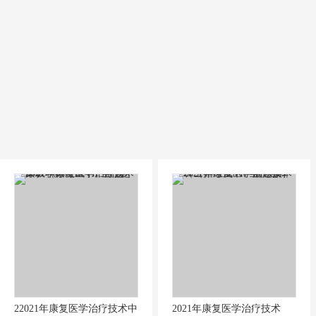
22021年康复医学治疗技术中
2021年康复医学治疗技术