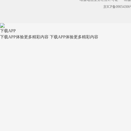
京ICP备09054306
下载APP
下载APP体验更多精彩内容
下载APP体验更多精彩内容