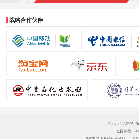
战略合作伙伴
Copyright©2007–
全国热线：400-9
增值电信业务经营许可证
出版