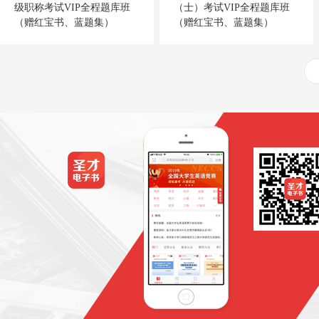
级职称考试VIP全程题库班
（士）考试VIP全程题库班
（赠红宝书、蓝题集）
（赠红宝书、蓝题集）