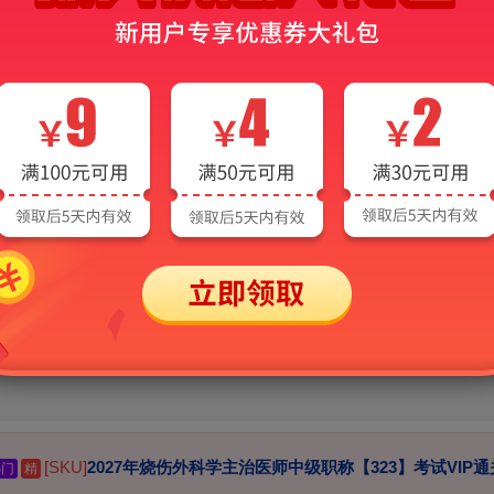
2023年度卫生专业技术资格考试(烧伤外科学·主治医师）定于4月15、1
2022年卫生专业技术资格考试（烧伤外科学·主治医师）延期至7月23、
2022年度卫生专业技术资格考试人机对话考试（烧伤外科学·主治医师
027年烧伤外科学·主治医师考试
[SKU]
2027年烧伤外科学主治医师中级职称【323】考试VIP通
热门
精