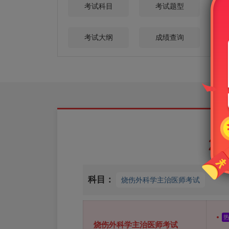
考试科目
考试题型
考试大纲
成绩查询
2
科目：
烧伤外科学主治医师考试
烧伤外科学主治医师考试