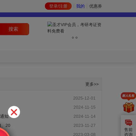
登录/注册
我的
优惠券
搜索
更多>>
2025-12-01
2024-11-15
的通知
2024-11-14
、20
2023-11-27
售前
）考
2023-03-08
咨询