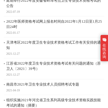
延期举行2022年度安徽省蚌埠考点卫生专业技术资格考试的
公告
2022-07-19
2022年医师资格考试网上报名时间自2022年1月12日至1月25
日24时
2022-01-17
天津考区2022年度卫生专业技术资格考试工作有关安排的通
在
知
线
咨
2021-12-27
询
江苏省2022年度卫生专业技术资格考试有关问题的通知（苏
卫人〔2021〕39号）
2021-12-27
南昌市2021年卫生专业技术人员招聘考试专题
2021-04-19
组织实施2021年河北省卫生系列高级专业技术资格实践技能
考试的通知（摘要）