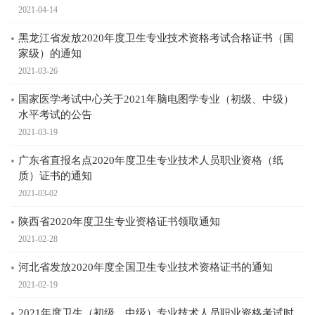
2021-04-14
黑龙江省发放2020年度卫生专业技术资格考试合格证书（国
家级）的通知
2021-03-26
国家医学考试中心关于2021年脑电图学专业（初级、中级）
水平考试的公告
2021-03-19
广东省直报名点2020年度卫生专业技术人员职业资格（纸
质）证书的通知
2021-03-02
陕西省2020年度卫生专业资格证书领取通知
2021-02-28
河北省发放2020年度全国卫生专业技术资格证书的通知
2021-02-19
2021年度卫生（初级、中级）专业技术人员职业资格考试时