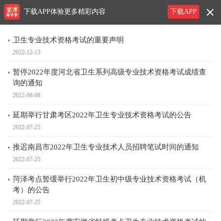
下载APP体验更多精彩内容
下载APP
卫生专业技术资格考试的重要声明
2022-12-13
暂停2022年度河北省卫生系列高级专业技术资格考试成绩查
询的通知
2022-08-08
延期举行甘肃考区2022年卫生专业技术资格考试的公告
2022-07-25
推迟南昌市2022年卫生专业技术人员招聘笔试时间的通知
2022-07-25
菏泽考点暂缓举行2022年卫生初中级专业技术资格考试（机
考）的公告
2022-07-25