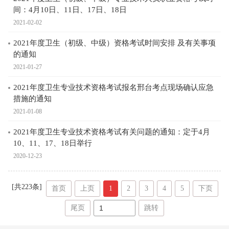
间：4月10日、11日、17日、18日
2021-02-02
2021年度卫生（初级、中级）资格考试时间安排 及有关事项
的通知
2021-01-27
2021年度卫生专业技术资格考试报名邢台考点现场确认应急
措施的通知
2021-01-08
2021年度卫生专业技术资格考试有关问题的通知：定于4月
10、11、17、18日举行
2020-12-23
[共
223
条]
首页
上页
1
2
3
4
5
下页
尾页
跳转