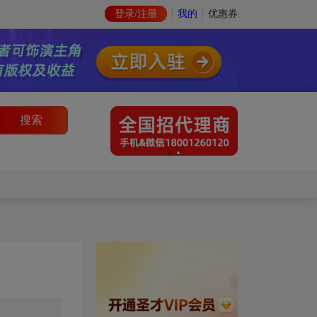
登录/注册
我的
优惠券
搜索