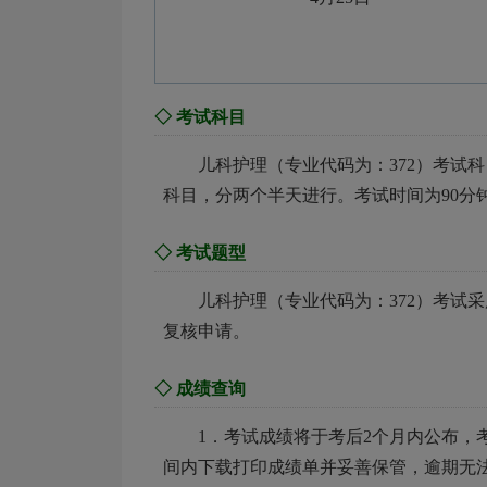
◇ 考试科目
儿科护理（专业代码为：372）考试科
科目，分两个半天进行。考试时间为90分钟
◇ 考试题型
儿科护理（专业代码为：372）考试
复核申请。
◇ 成绩查询
1．考试成绩将于考后2个月内公布
间内下载打印成绩单并妥善保管，逾期无