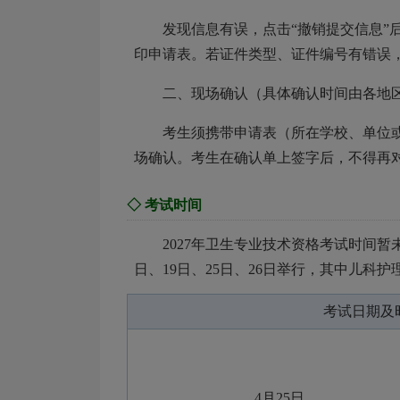
发现信息有误，点击“撤销提交信息”
印申请表。若证件类型、证件编号有错误
二、现场确认（具体确认时间由各地
考生须携带申请表（所在学校、单位
场确认。考生在确认单上签字后，不得再
◇ 考试时间
2027年卫生专业技术资格考试时间暂未
日、19日、25日、26日举行，其中儿科
考试日期及
4月25日