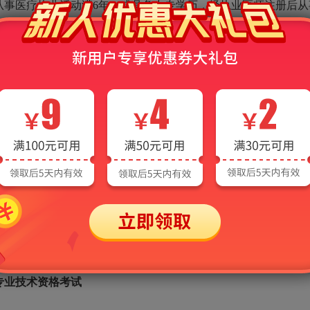
从事医疗执业活动满6年；或具备中专学历，经执业医师注册后从
士学位并经执业医师注册后从事公共卫生执业活动；或具备硕士学
；或具备大学本科学历或学士学位，经执业医师注册后从事公共卫
册后从事公共卫生执业活动满6年；或具备中专学历，经执业医师
从事护理执业活动；或具备硕士学位经注册后从事护理执业活动满
得护师职称后，从事护理执业活动满4年；或具备大专学历，经注
备中专学历，经注册并取得护师职称后，从事护理执业活动满7
；或具备硕士学位，取得药（技）师职称后，从事本专业工作满2
师职称后，从事本专业工作满4年；或具备大专学历，取得药（技
历，取得药（技）师职称后，从事本专业工作满7年。
专业技术资格考试