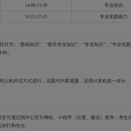
14:00-15:30
专业知识
16:15-17:45
专业实践能力
目分为：“基础知识”、“相关专业知识”、“专业知识”、“专业实践
/科。
采用人机对话方式进行，试题均为客观题，采用计算机统一评分
，考生可通过我中心官方网站、小程序（百度、微信）查询；考生
法补打和补办。