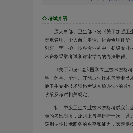
◇ 考试介绍
原人事部、卫生部下发《关于加强卫生专
宏观管理、个人自主申请、社会合理评价
列医、药、护、技各专业的中、初级专业
术资格采取考试和评审结合的办法取得。
《关于印发<临床医学专业技术资格考试
学、药学、护理、其他卫生技术等专业技
他卫生专业技术资格考试实施办法>的通知》
政策及考试相关规定。
初、中级卫生专业技术资格考试实行
准的考试制度，原则上每年进行一次。通
级别专业技术职务的水平和能力，医院根