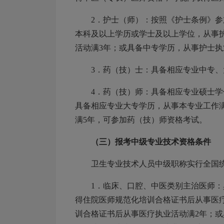
2．护士（师）：按照《护士条例》
本科及以上学历或学士及以上学位，从事
活动满3年；或具备中专学历，从事护士执
3．药（技）士：具备相应专业中专
4．药（技）师：具备相应专业硕士
具备相应专业大专学历，从事本专业工作
满5年，可参加药（技）师资格考试。
（三）报考中级专业技术资格条件
卫生专业技术人员中级职称实行全国
1．临床、口腔、中医类别主治医师
得住院医师规范化培训合格证书后从事医
训合格证书后从事医疗执业活动满2年；