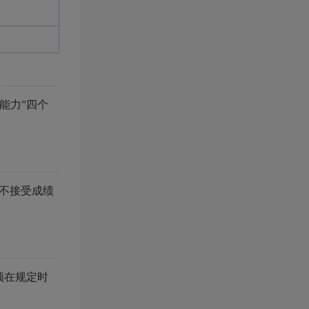
能力”四个
，不接受成绩
须在规定时