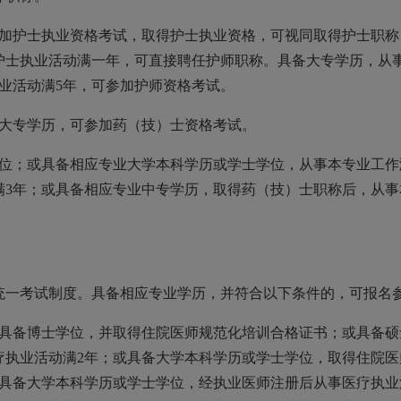
参加护士执业资格考试，取得护士执业资格，可视同取得护士职称
护士执业活动满一年，可直接聘任护师职称。具备大专学历，从
业活动满5年，可参加护师资格考试。
、大专学历，可参加药（技）士资格考试。
学位；或具备相应专业大学本科学历或学士学位，从事本专业工作
满3年；或具备相应专业中专学历，取得药（技）士职称后，从事
统一考试制度。具备相应专业学历，并符合以下条件的，可报名
：具备博士学位，并取得住院医师规范化培训合格证书；或具备硕
疗执业活动满2年；或具备大学本科学历或学士学位，取得住院医
或具备大学本科学历或学士学位，经执业医师注册后从事医疗执业