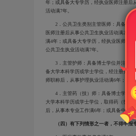
年；或具备大专学历，经执业医师注册后
活动满7年。
2．公共卫生类别主管医师：具备博
医师注册后从事公共卫生执业活动满2年
满4年；或具备大专学历，经执业医师注
公共卫生执业活动满7年。
3．主管护师：具备博士学位并注册
备大学本科学历或学士学位，经注册并取
师职称后，从事护理执业活动满6年；或具
4．主管药（技）师：具备博士学位
大学本科学历或学士学位，取得药（技）
后，从事本专业工作满6年；或具备中专学
（四）有下列情形之一者，不得申报