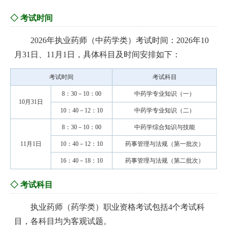
◇ 考试时间
2026年执业药师（中药学类）考试时间：2026年10
月31日、11月1日，具体科目及时间安排如下：
考试时间
考试科目
8：30－10：00
中药学专业知识（一）
10月31日
10：40－12：10
中药学专业知识（二）
8：30－10：00
中药学综合知识与技能
11月1日
10：40－12：10
药事管理与法规（第一批次）
16：40－18：10
药事管理与法规（第二批次）
◇ 考试科目
执业药师（药学类）职业资格考试包括4个考试科
目，各科目均为客观试题。