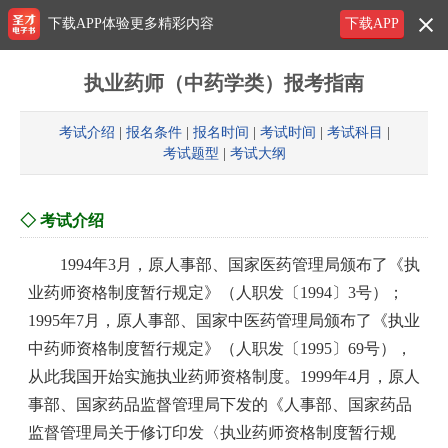
下载APP体验更多精彩内容
下载APP
执业药师（中药学类）报考指南
考试介绍
|
报名条件
|
报名时间
|
考试时间
|
考试科目
|
考试题型
|
考试大纲
◇ 考试介绍
1994年3月，原人事部、国家医药管理局颁布了《执
业药师资格制度暂行规定》（人职发〔1994〕3号）；
1995年7月，原人事部、国家中医药管理局颁布了《执业
中药师资格制度暂行规定》（人职发〔1995〕69号），
从此我国开始实施执业药师资格制度。1999年4月，原人
事部、国家药品监督管理局下发的《人事部、国家药品
监督管理局关于修订印发〈执业药师资格制度暂行规