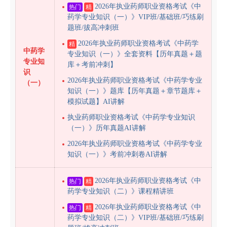
2026年执业药师职业资格考试《中
热门
精
药学专业知识（一）》VIP班/基础班/巧练刷
题班/拔高冲刺班
2026年执业药师职业资格考试《中药学
精
中药学
专业知识（一）》全套资料【历年真题＋题
专业知
库＋考前冲刺】
识
2026年执业药师职业资格考试《中药学专业
（一）
知识（一）》题库【历年真题＋章节题库＋
模拟试题】AI讲解
执业药师职业资格考试《中药学专业知识
（一）》历年真题AI讲解
2026年执业药师职业资格考试《中药学专业
知识（一）》考前冲刺卷AI讲解
2026年执业药师职业资格考试《中
热门
精
药学专业知识（二）》课程精讲班
2026年执业药师职业资格考试《中
热门
精
药学专业知识（二）》VIP班/基础班/巧练刷