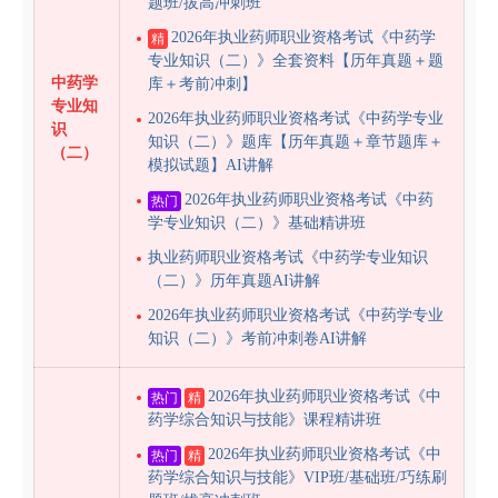
题班/拔高冲刺班
2026年执业药师职业资格考试《中药学
精
专业知识（二）》全套资料【历年真题＋题
中药学
库＋考前冲刺】
专业知
2026年执业药师职业资格考试《中药学专业
识
知识（二）》题库【历年真题＋章节题库＋
（二）
模拟试题】AI讲解
2026年执业药师职业资格考试《中药
热门
学专业知识（二）》基础精讲班
执业药师职业资格考试《中药学专业知识
（二）》历年真题AI讲解
2026年执业药师职业资格考试《中药学专业
知识（二）》考前冲刺卷AI讲解
2026年执业药师职业资格考试《中
热门
精
药学综合知识与技能》课程精讲班
2026年执业药师职业资格考试《中
热门
精
药学综合知识与技能》VIP班/基础班/巧练刷