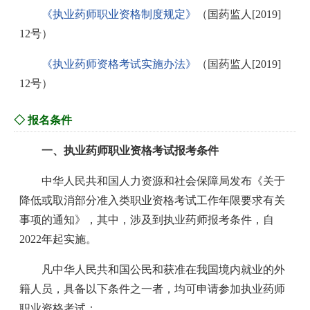
《执业药师职业资格制度规定》
（国药监人[2019]
12号）
《执业药师资格考试实施办法》
（国药监人[2019]
12号）
◇ 报名条件
一、执业药师职业资格考试报考条件
中华人民共和国人力资源和社会保障局发布《关于
降低或取消部分准入类职业资格考试工作年限要求有关
事项的通知》，其中，涉及到执业药师报考条件，自
2022年起实施。
凡中华人民共和国公民和获准在我国境内就业的外
籍人员，具备以下条件之一者，均可申请参加执业药师
职业资格考试：