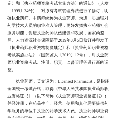
定〉和〈执业药师资格考试实施办法〉的通知》（人发
〔1999〕34号），对原有考试管理办法进行了修订，明
确执业药师、中药师统称为执业药师。为进一步加强对
药学技术人员的职业准入管理，更好发挥执业药师社会
服务职能，促进执业药师队伍建设和发展，国家药监
局、人力资源社会保障部于2019年3月5日修订并印发了
《执业药师职业资格制度规定》和《执业药师职业资格
考试实施办法》（国药监人〔2019〕12号），对执业药
师职业资格考试、注册、职责、监督管理等进行新的调
整。
执业药师，英文译为：Licensed Pharmacist，是指经
全国统一考试合格，取得《中华人民共和国执业药师职
业资格证书》（以下简称《执业药师职业资格证书》）
并经注册，在药品生产、经营、使用和其他需要提供药
学服务的单位中执业的药学技术人员。执业药师职业资