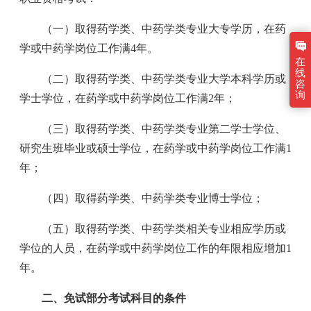
（一）取得药学类、中药学类专业大专学历，在药
学或中药学岗位工作满4年。
在
线
（二）取得药学类、中药学类专业大学本科学历或
咨
询
学士学位，在药学或中药学岗位工作满2年；
（三）取得药学类、中药学类专业第二学士学位、
研究生班毕业或硕士学位，在药学或中药学岗位工作满1
年；
（四）取得药学类、中药学类专业博士学位；
（五）取得药学类、中药学类相关专业相应学历或
学位的人员，在药学或中药学岗位工作的年限相应增加1
年。
二、免试部分考试科目的条件