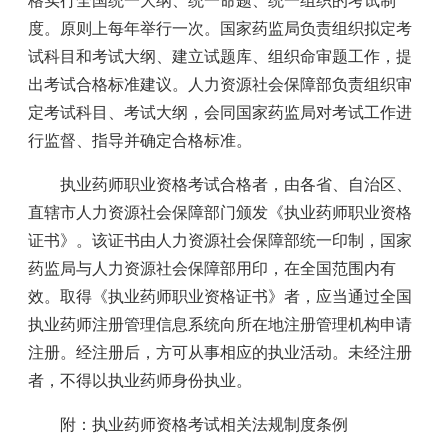
格实行全国统一大纲、统一命题、统一组织的考试制
度。原则上每年举行一次。国家药监局负责组织拟定考
试科目和考试大纲、建立试题库、组织命审题工作，提
出考试合格标准建议。人力资源社会保障部负责组织审
定考试科目、考试大纲，会同国家药监局对考试工作进
行监督、指导并确定合格标准。
执业药师职业资格考试合格者，由各省、自治区、
直辖市人力资源社会保障部门颁发《执业药师职业资格
证书》。该证书由人力资源社会保障部统一印制，国家
药监局与人力资源社会保障部用印，在全国范围内有
效。取得《执业药师职业资格证书》者，应当通过全国
执业药师注册管理信息系统向所在地注册管理机构申请
注册。经注册后，方可从事相应的执业活动。未经注册
者，不得以执业药师身份执业。
附：执业药师资格考试相关法规制度条例