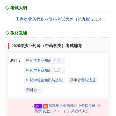
◇ 考试大纲
国家执业药师职业资格考试大纲（第九版·2026年）
◇ 教材教辅
2026年执业药师（中药学类）考试辅导
中药学专业知识（一）
科目：
中药学专业知识（二）
中药学综合知识与技能
药事管理与法规
四科合一
2026年执业药师职业资格考试《中
热门
精
药学专业知识（一）》课程精讲班