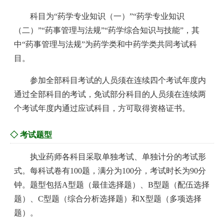
科目为“药学专业知识（一）”“药学专业知识
（二）”“药事管理与法规”“药学综合知识与技能”，其
中“药事管理与法规”为药学类和中药学类共同考试科
目。
参加全部科目考试的人员须在连续四个考试年度内
通过全部科目的考试，免试部分科目的人员须在连续两
个考试年度内通过应试科目，方可取得资格证书。
◇ 考试题型
执业药师各科目采取单独考试、单独计分的考试形
式。每科试卷有100题，满分为100分，考试时长为90分
钟。题型包括A型题（最佳选择题）、B型题（配伍选择
题）、C型题（综合分析选择题）和X型题（多项选择
题）。