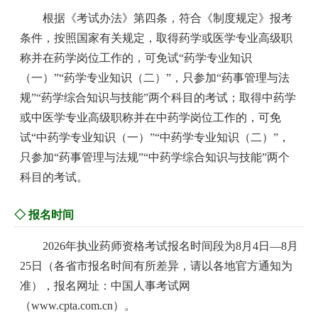
根据《考试办法》第四条，符合《制度规定》报考
条件，按照国家有关规定，取得药学或医学专业高级职
称并在药学岗位工作的，可免试“药学专业知识
（一）”“药学专业知识（二）”，只参加“药事管理与法
规”“药学综合知识与技能”两个科目的考试；取得中药学
或中医学专业高级职称并在中药学岗位工作的，可免
试“中药学专业知识（一）”“中药学专业知识（二）”，
只参加“药事管理与法规”“中药学综合知识与技能”两个
科目的考试。
◇ 报名时间
2026年执业药师资格考试报名时间段为8月4日—8月
25日（各省市报名时间有所差异，请以各地官方通知为
准），报名网址：中国人事考试网
（www.cpta.com.cn）。