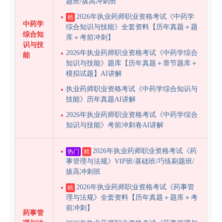
题班/拔高冲刺班
2026年执业药师职业资格考试《中药学
精
中药学
综合知识与技能》全套资料【历年真题＋题
综合知
库＋考前冲刺】
识与技
2026年执业药师职业资格考试《中药学综合
能
知识与技能》题库【历年真题＋章节题库＋
模拟试题】AI讲解
执业药师职业资格考试《中药学综合知识与
技能》历年真题AI讲解
2026年执业药师职业资格考试《中药学综合
知识与技能》考前冲刺卷AI讲解
2026年执业药师职业资格考试《药
热门
精
事管理与法规》VIP班/基础班/巧练刷题班/
拔高冲刺班
2026年执业药师职业资格考试《药事管
精
理与法规》全套资料【历年真题＋题库＋考
前冲刺】
药事管