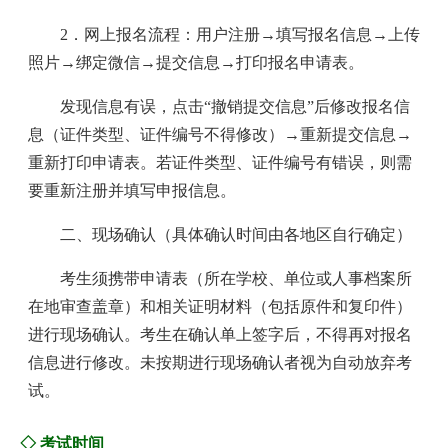
2．网上报名流程：用户注册→填写报名信息→上传
照片→绑定微信→提交信息→打印报名申请表。
发现信息有误，点击“撤销提交信息”后修改报名信
息（证件类型、证件编号不得修改）→重新提交信息→
重新打印申请表。若证件类型、证件编号有错误，则需
要重新注册并填写申报信息。
二、现场确认（具体确认时间由各地区自行确定）
考生须携带申请表（所在学校、单位或人事档案所
在地审查盖章）和相关证明材料（包括原件和复印件）
进行现场确认。考生在确认单上签字后，不得再对报名
信息进行修改。未按期进行现场确认者视为自动放弃考
试。
◇ 考试时间