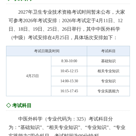
2027年卫生专业技术资格考试时间暂未公布，大家
可参考2026年考试安排：2026年考试定于4月11日、12
日、18日、19日、25日、26日举行，其中中医外科学
（中级）考试安排在4月25日，具体场次安排如下：
考试日期及时间
考试科目
8:30-10:00
基础知识
10:45-12:15
相关专业知识
4月25日
14:00-15:30
专业知识
16:15-17:45
专业实践能力
◇ 考试科目
中医外科学（专业代码为：325）考试科目分
为：“基础知识”、“相关专业知识”、“专业知识”、“专业
实践能力”四个科目，考试时间为90分钟/科。