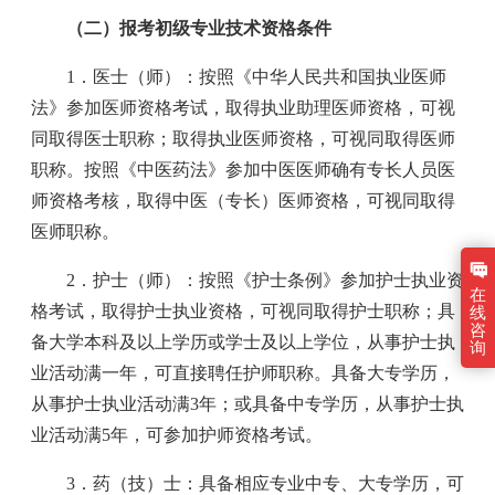
（二）报考初级专业技术资格条件
1．医士（师）：按照《中华人民共和国执业医师
法》参加医师资格考试，取得执业助理医师资格，可视
同取得医士职称；取得执业医师资格，可视同取得医师
职称。按照《中医药法》参加中医医师确有专长人员医
师资格考核，取得中医（专长）医师资格，可视同取得
医师职称。
2．护士（师）：按照《护士条例》参加护士执业资
在
格考试，取得护士执业资格，可视同取得护士职称；具
线
咨
备大学本科及以上学历或学士及以上学位，从事护士执
询
业活动满一年，可直接聘任护师职称。具备大专学历，
从事护士执业活动满3年；或具备中专学历，从事护士执
业活动满5年，可参加护师资格考试。
3．药（技）士：具备相应专业中专、大专学历，可