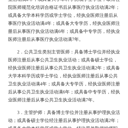
院医师规范化培训合格证书后从事医疗执业活动满2年；
或具备大学本科学历或学士学位，经执业医师注册后从
事医疗执业活动满4年；或具备大专学历，经执业医师注
册后从事医疗执业活动满6年；或具备中专学历，经执业
医师注册后从事医疗执业活动满7年。
2．公共卫生类别主管医师：具备博士学位并经执业
医师注册后从事公共卫生执业活动；或具备硕士学位，
经执业医师注册后从事公共卫生执业活动满2年；或具备
大学本科学历或学士学位，经执业医师注册后从事公共
卫生执业活动满4年；或具备大专学历，经执业医师注册
后从事公共卫生执业活动满6年；或具备中专学历，经执
业医师注册后从事公共卫生执业活动满7年。
3．主管护师：具备博士学位并注册从事护理执业活
动；或具备硕士学位经注册后从事护理执业活动满2年；