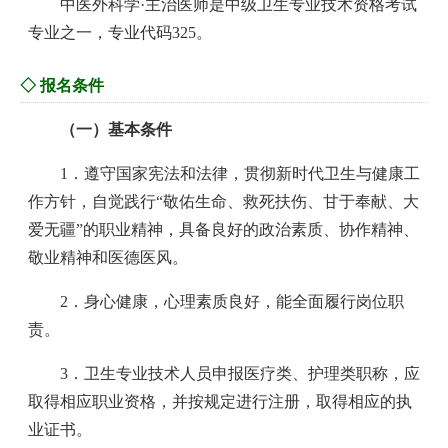
中医外科学·主治医师是中级卫生专业技术资格考试
专业之一，专业代码325。
◇ 报名条件
（一）基本条件
1．遵守国家宪法和法律，贯彻新时代卫生与健康工
作方针，自觉践行“敬佑生命、救死扶伤、甘于奉献、大
爱无疆”的职业精神，具备良好的政治素质、协作精神、
敬业精神和医德医风。
2．身心健康，心理素质良好，能全面履行岗位职
责。
3．卫生专业技术人员申报医疗类、护理类职称，应
取得相应职业资格，并按规定进行注册，取得相应的执
业证书。