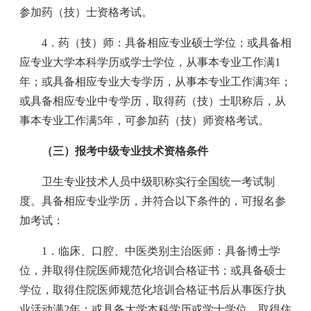
参加药（技）士资格考试。
4．药（技）师：具备相应专业硕士学位；或具备相
应专业大学本科学历或学士学位，从事本专业工作满1
年；或具备相应专业大专学历，从事本专业工作满3年；
或具备相应专业中专学历，取得药（技）士职称后，从
事本专业工作满5年，可参加药（技）师资格考试。
（三）报考中级专业技术资格条件
卫生专业技术人员中级职称实行全国统一考试制
度。具备相应专业学历，并符合以下条件的，可报名参
加考试：
1．临床、口腔、中医类别主治医师：具备博士学
位，并取得住院医师规范化培训合格证书；或具备硕士
学位，取得住院医师规范化培训合格证书后从事医疗执
业活动满2年；或具备大学本科学历或学士学位，取得住