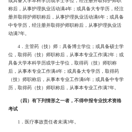
或具备大学本科学历或学士学位，经注册并取得护师职
称后，从事护理执业活动满4年；或具备大专学历，经注
册并取得护师职称后，从事护理执业活动满6年；或具备
中专学历，经注册并取得护师职称后，从事护理执业活
动满7年。
4．主管药（技）师：具备博士学位；或具备硕士学
位，取得药（技）师职称后，从事本专业工作满2年；或
具备大学本科学历或学士学位，取得药（技）师职称
后，从事本专业工作满4年；或具备大专学历，取得药
（技）师职称后，从事本专业工作满6年；或具备中专学
历，取得药（技）师职称后，从事本专业工作满7年。
（四）有下列情形之一者，不得申报专业技术资格
考试
1．医疗事故责任者未满3年。