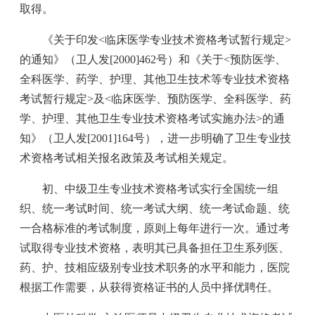
取得。
《关于印发<临床医学专业技术资格考试暂行规定>
的通知》（卫人发[2000]462号）和《关于<预防医学、
全科医学、药学、护理、其他卫生技术等专业技术资格
考试暂行规定>及<临床医学、预防医学、全科医学、药
学、护理、其他卫生专业技术资格考试实施办法>的通
知》（卫人发[2001]164号），进一步明确了卫生专业技
术资格考试相关报名政策及考试相关规定。
初、中级卫生专业技术资格考试实行全国统一组
织、统一考试时间、统一考试大纲、统一考试命题、统
一合格标准的考试制度，原则上每年进行一次。通过考
试取得专业技术资格，表明其已具备担任卫生系列医、
药、护、技相应级别专业技术职务的水平和能力，医院
根据工作需要，从获得资格证书的人员中择优聘任。