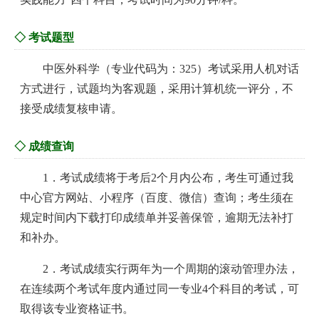
◇ 考试题型
中医外科学（专业代码为：325）考试采用人机对话
方式进行，试题均为客观题，采用计算机统一评分，不
接受成绩复核申请。
◇ 成绩查询
1．考试成绩将于考后2个月内公布，考生可通过我
中心官方网站、小程序（百度、微信）查询；考生须在
规定时间内下载打印成绩单并妥善保管，逾期无法补打
和补办。
2．考试成绩实行两年为一个周期的滚动管理办法，
在连续两个考试年度内通过同一专业4个科目的考试，可
取得该专业资格证书。