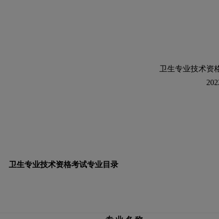
卫生专业技术资
202
卫生专业技术资格考试专业目录