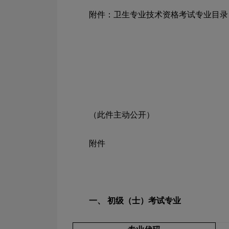
附件：卫生专业技术资格考试专业目录
（此件主动公开）
附件
一、
初级（士）考试专业