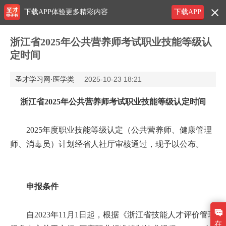
下载APP体验更多精彩内容
下载APP
浙江省2025年公共营养师考试职业技能等级认
定时间
圣才学习网·医学类
2025-10-23 18:21
浙江省2025年公共营养师考试职业技能等级认定时间
2025年度职业技能等级认定（公共营养师、健康管理
师、消毒员）计划经省人社厅审核通过，现予以公布。
申报条件
自2023年11月1日起，根据《浙江省技能人才评价管理
在