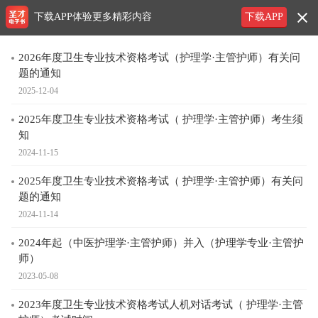
下载APP体验更多精彩内容
下载APP
2026年度卫生专业技术资格考试（护理学·主管护师）有关问
题的通知
2025-12-04
2025年度卫生专业技术资格考试（ 护理学·主管护师）考生须
知
2024-11-15
2025年度卫生专业技术资格考试（ 护理学·主管护师）有关问
题的通知
2024-11-14
2024年起（中医护理学·主管护师）并入（护理学专业·主管护
师）
2023-05-08
2023年度卫生专业技术资格考试人机对话考试（ 护理学·主管