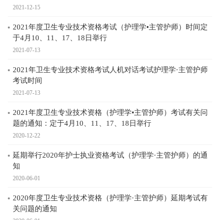
2021-12-15
2021年度卫生专业技术资格考试（护理学•主管护师）时间定
于4月10、11、17、18日举行
2021-07-13
2021年卫生专业技术资格考试人机对话考试护理学·主管护师
考试时间
2021-07-13
2021年度卫生专业技术资格（护理学•主管护师）考试有关问
题的通知：定于4月10、11、17、18日举行
2020-12-22
延期举行2020年护士执业资格考试（护理学·主管护师）的通
知
2020-06-01
2020年度卫生专业技术资格（护理学·主管护师）延期考试有
关问题的通知