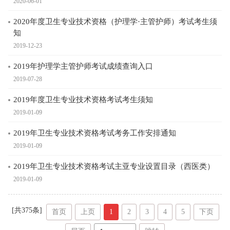
2020-06-01
2020年度卫生专业技术资格（护理学·主管护师）考试考生须
知
2019-12-23
2019年护理学主管护师考试成绩查询入口
2019-07-28
2019年度卫生专业技术资格考试考生须知
2019-01-09
2019年卫生专业技术资格考试考务工作安排通知
2019-01-09
2019年卫生专业技术资格考试主亚专业设置目录（西医类）
2019-01-09
[共
375
条]
首页
上页
1
2
3
4
5
下页