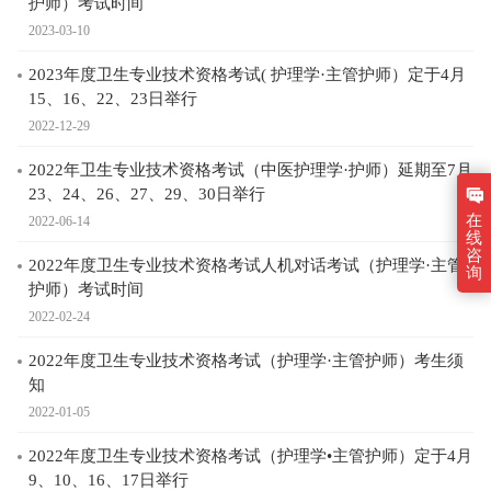
护师）考试时间
2023-03-10
2023年度卫生专业技术资格考试( 护理学·主管护师）定于4月
15、16、22、23日举行
2022-12-29
2022年卫生专业技术资格考试（中医护理学·护师）延期至7月
23、24、26、27、29、30日举行
在
2022-06-14
线
咨
2022年度卫生专业技术资格考试人机对话考试（护理学·主管
询
护师）考试时间
2022-02-24
2022年度卫生专业技术资格考试（护理学·主管护师）考生须
知
2022-01-05
2022年度卫生专业技术资格考试（护理学•主管护师）定于4月
9、10、16、17日举行